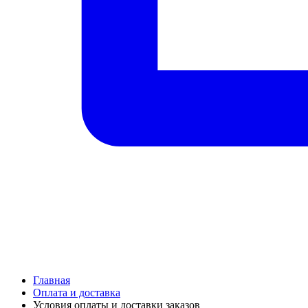
Главная
Оплата и доставка
Условия оплаты и доставки заказов