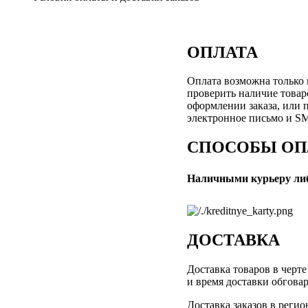
ОПЛАТА
Оплата возможна только 
проверить наличие товар
оформлении заказа, или 
электронное письмо и SM
СПОСОБЫ О
Наличными курьеру либ
ДОСТАВКА
Доставка товаров в черте
и время доставки обгова
Доставка заказов в реги