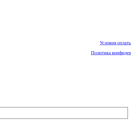
Условия оплаты
Политика конфиде