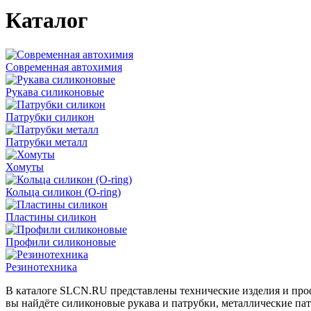
Каталог
Современная автохимия
Рукава силиконовые
Патрубки силикон
Патрубки металл
Хомуты
Кольца силикон (O-ring)
Пластины силикон
Профили силиконовые
Резинотехника
В каталоге SLCN.RU представлены технические изделия и про
вы найдёте силиконовые рукава и патрубки, металлические па