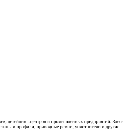
оек, детейлинг-центров и промышленных предприятий. Здесь
астины и профили, приводные ремни, уплотнители и другие