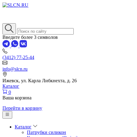
Введите более 3 символов
(3412) 77-25-44
info@slcn.ru
Ижевск, ул. Карла Либкнехта, д. 26
Каталог
0
Ваша корзина
Перейти в корзину
Каталог
Патрубки силикон