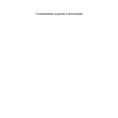
Силиконовые изделия и автохимия