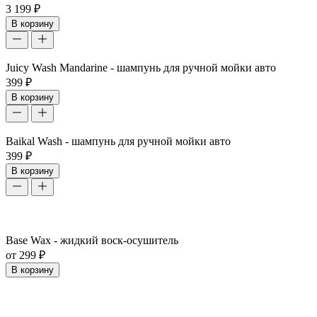
3 199 ₽
В корзину
Juicy Wash Mandarine - шампунь для ручной мойки авто
399 ₽
В корзину
Baikal Wash - шампунь для ручной мойки авто
399 ₽
В корзину
Base Wax - жидкий воск-осушитель
от 299 ₽
В корзину