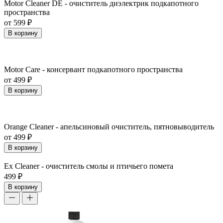
Motor Cleaner DE - очиститель диэлектрик подкапотного
пространства
от 599 ₽
В корзину
Motor Care - консервант подкапотного пространства
от 499 ₽
В корзину
Orange Cleaner - апельсиновый очиститель, пятновыводитель
от 499 ₽
В корзину
Ex Cleaner - очиститель смолы и птичьего помета
499 ₽
В корзину