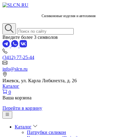
Силиконовые изделия и автохимия
Введите более 3 символов
(3412) 77-25-44
info@slcn.ru
Ижевск, ул. Карла Либкнехта, д. 26
Каталог
0
Ваша корзина
Перейти в корзину
Каталог
Патрубки силикон