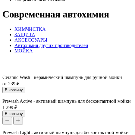
Современная автохимия
ХИМЧИСТКА
ЗАЩИТА
АКСЕССУАРЫ
Автохимия других производителей
МОЙКА
Ceramic Wash - керамический шампунь для ручной мойки
от 239 ₽
В корзину
Prewash Active - активный шампунь для бесконтактной мойки
1 299 ₽
В корзину
Prewash Light - активный шампунь для бесконтактной мойки