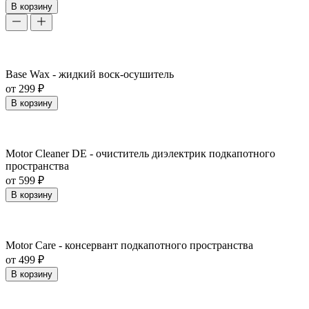
В корзину
Base Wax - жидкий воск-осушитель
от 299 ₽
В корзину
Motor Cleaner DE - очиститель диэлектрик подкапотного
пространства
от 599 ₽
В корзину
Motor Care - консервант подкапотного пространства
от 499 ₽
В корзину