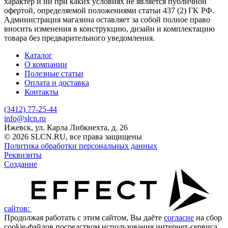
характер и ни при каких условиях не является публичной
офертой, определяемой положениями статьи 437 (2) ГK РФ.
Администрация магазина оставляет за собой полное право
вносить изменения в конструкцию, дизайн и комплектацию
товара без предварительного уведомления.
Каталог
О компании
Полезные статьи
Оплата и доставка
Контакты
(3412) 77-25-44
info@slcn.ru
Ижевск, ул. Карла Либкнехта, д. 26
© 2026 SLCN.RU, все права защищены
Политика обработки персональных данных
Реквизиты
Создание
сайтов:
Продолжая работать с этим сайтом, Вы даёте
согласие
на сбор
cookie-файлов посредством использования интернет-сервиса