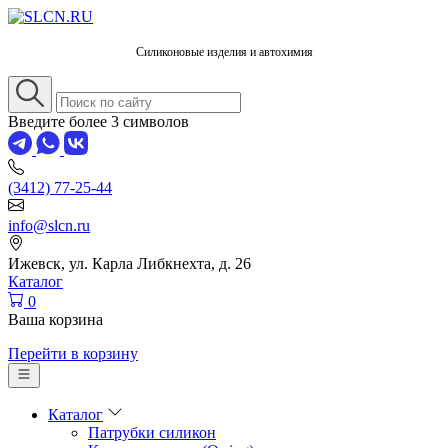
Силиконовые изделия и автохимия
Введите более 3 символов
(3412) 77-25-44
info@slcn.ru
Ижевск, ул. Карла Либкнехта, д. 26
Каталог
0
Ваша корзина
Перейти в корзину
Каталог
Патрубки силикон