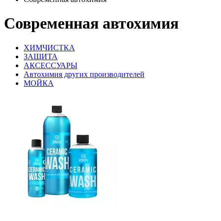
Современная автохимия
ХИМЧИСТКА
ЗАЩИТА
АКСЕССУАРЫ
Автохимия других производителей
МОЙКА