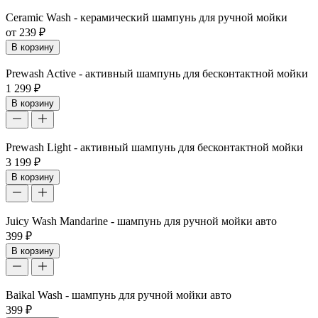
Ceramic Wash - керамический шампунь для ручной мойки
от 239 ₽
В корзину
Prewash Active - активный шампунь для бесконтактной мойки
1 299 ₽
В корзину
Prewash Light - активный шампунь для бесконтактной мойки
3 199 ₽
В корзину
Juicy Wash Mandarine - шампунь для ручной мойки авто
399 ₽
В корзину
Baikal Wash - шампунь для ручной мойки авто
399 ₽