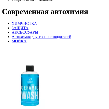
Современная автохимия
ХИМЧИСТКА
ЗАЩИТА
АКСЕССУАРЫ
Автохимия других производителей
МОЙКА