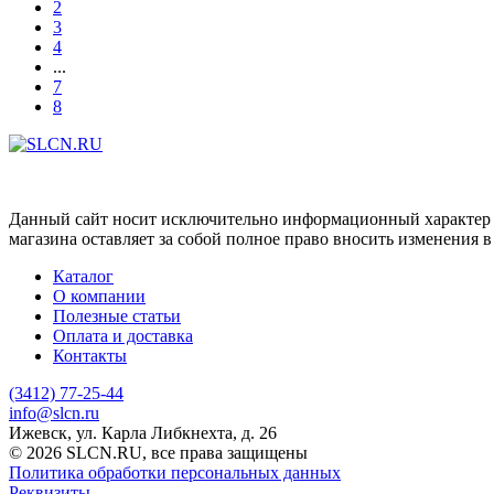
2
3
4
...
7
8
Данный сайт носит исключительно информационный характер и
магазина оставляет за собой полное право вносить изменения 
Каталог
О компании
Полезные статьи
Оплата и доставка
Контакты
(3412) 77-25-44
info@slcn.ru
Ижевск, ул. Карла Либкнехта, д. 26
© 2026 SLCN.RU, все права защищены
Политика обработки персональных данных
Реквизиты