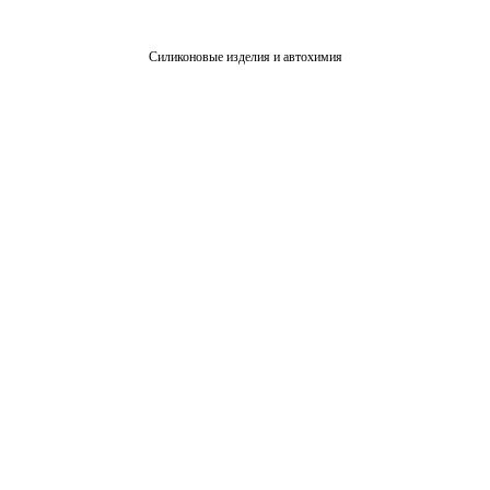
Силиконовые изделия и автохимия