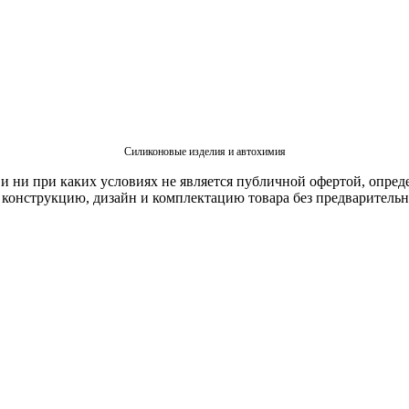
Силиконовые изделия и автохимия
 ни при каких условиях не является публичной офертой, опред
в конструкцию, дизайн и комплектацию товара без предваритель