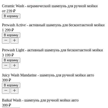
Ceramic Wash - керамический шампунь для ручной мойки
от 239 ₽
В корзину
Prewash Active - активный шампунь для бесконтактной мойки
1 299 ₽
В корзину
Prewash Light - активный шампунь для бесконтактной мойки
3 199 ₽
В корзину
Juicy Wash Mandarine - шампунь для ручной мойки авто
399 ₽
В корзину
Baikal Wash - шампунь для ручной мойки авто
399 ₽