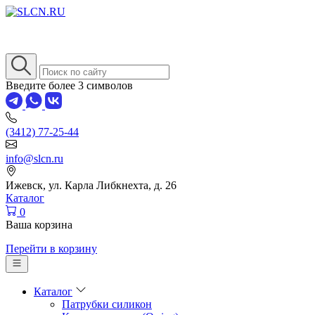
Введите более 3 символов
(3412) 77-25-44
info@slcn.ru
Ижевск, ул. Карла Либкнехта, д. 26
Каталог
0
Ваша корзина
Перейти в корзину
Каталог
Патрубки силикон