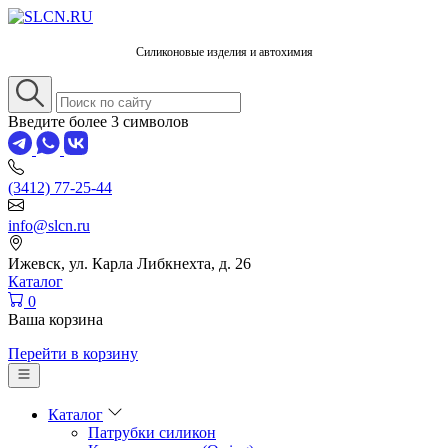
Силиконовые изделия и автохимия
Введите более 3 символов
(3412) 77-25-44
info@slcn.ru
Ижевск, ул. Карла Либкнехта, д. 26
Каталог
0
Ваша корзина
Перейти в корзину
Каталог
Патрубки силикон