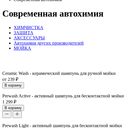
Современная автохимия
ХИМЧИСТКА
ЗАЩИТА
АКСЕССУАРЫ
Автохимия других производителей
МОЙКА
Ceramic Wash - керамический шампунь для ручной мойки
от 239 ₽
В корзину
Prewash Active - активный шампунь для бесконтактной мойки
1 299 ₽
В корзину
Prewash Light - активный шампунь для бесконтактной мойки