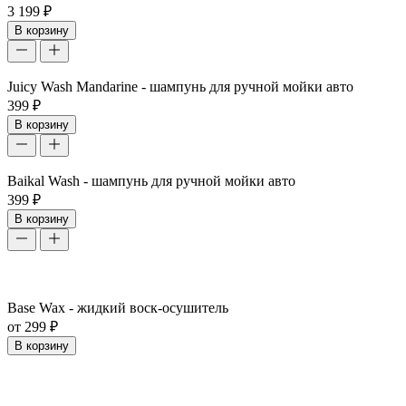
3 199 ₽
В корзину
Juicy Wash Mandarine - шампунь для ручной мойки авто
399 ₽
В корзину
Baikal Wash - шампунь для ручной мойки авто
399 ₽
В корзину
Base Wax - жидкий воск-осушитель
от 299 ₽
В корзину