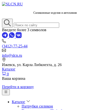
Силиконовые изделия и автохимия
Введите более 3 символов
(3412) 77-25-44
info@slcn.ru
Ижевск, ул. Карла Либкнехта, д. 26
Каталог
0
Ваша корзина
Перейти в корзину
Каталог
Патрубки силикон