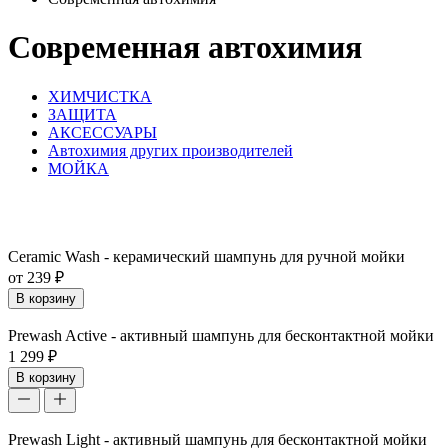
Современная автохимия
ХИМЧИСТКА
ЗАЩИТА
АКСЕССУАРЫ
Автохимия других производителей
МОЙКА
Ceramic Wash - керамический шампунь для ручной мойки
от 239 ₽
В корзину
Prewash Active - активный шампунь для бесконтактной мойки
1 299 ₽
В корзину
Prewash Light - активный шампунь для бесконтактной мойки