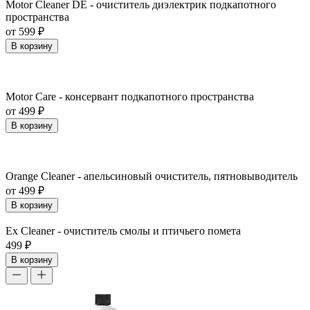
Motor Cleaner DE - очиститель диэлектрик подкапотного
пространства
от 599 ₽
В корзину
Motor Care - консервант подкапотного пространства
от 499 ₽
В корзину
Orange Cleaner - апельсиновый очиститель, пятновыводитель
от 499 ₽
В корзину
Ex Cleaner - очиститель смолы и птичьего помета
499 ₽
В корзину