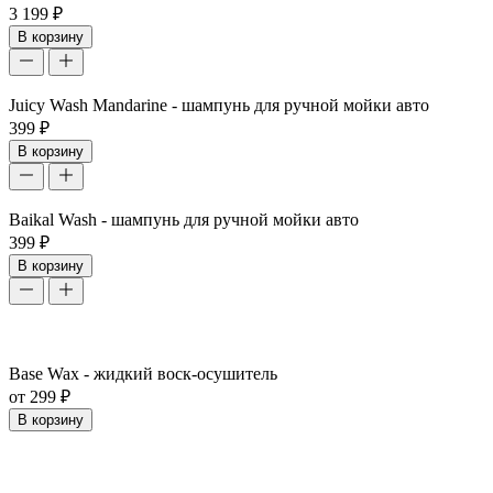
3 199 ₽
В корзину
Juicy Wash Mandarine - шампунь для ручной мойки авто
399 ₽
В корзину
Baikal Wash - шампунь для ручной мойки авто
399 ₽
В корзину
Base Wax - жидкий воск-осушитель
от 299 ₽
В корзину