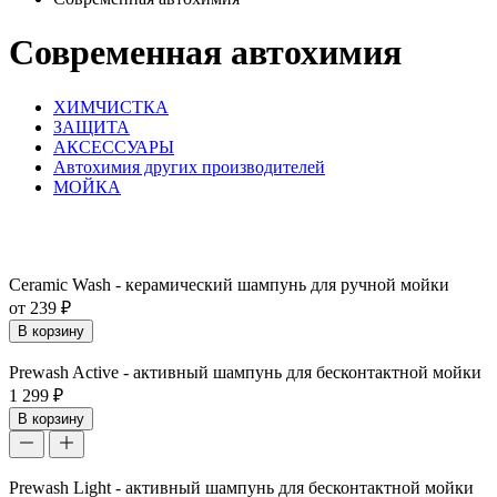
Современная автохимия
ХИМЧИСТКА
ЗАЩИТА
АКСЕССУАРЫ
Автохимия других производителей
МОЙКА
Ceramic Wash - керамический шампунь для ручной мойки
от 239 ₽
В корзину
Prewash Active - активный шампунь для бесконтактной мойки
1 299 ₽
В корзину
Prewash Light - активный шампунь для бесконтактной мойки