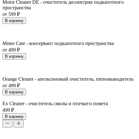
Motor Cleaner DE - очиститель диэлектрик подкапотного
пространства
от 599 ₽
В корзину
Motor Care - консервант подкапотного пространства
от 499 ₽
В корзину
Orange Cleaner - апельсиновый очиститель, пятновыводитель
от 499 ₽
В корзину
Ex Cleaner - очиститель смолы и птичьего помета
499 ₽
В корзину