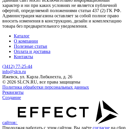
Данный сайт носит исключительно информационный
характер и ни при каких условиях не является публичной
офертой, определяемой положениями статьи 437 (2) ГK РФ.
Администрация магазина оставляет за собой полное право
вносить изменения в конструкцию, дизайн и комплектацию
товара без предварительного уведомления.
Каталог
О компании
Полезные статьи
Оплата и доставка
Контакты
(3412) 77-25-44
info@slcn.ru
Ижевск, ул. Карла Либкнехта, д. 26
© 2026 SLCN.RU, все права защищены
Политика обработки персональных данных
Реквизиты
Создание
сайтов:
Продолжая работать с этим сайтом, Вы даёте
согласие
на сбор