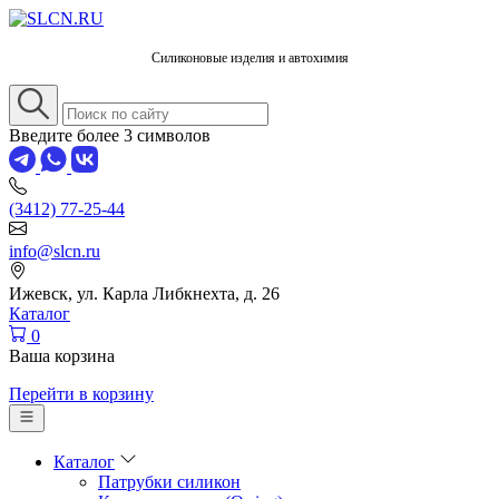
Силиконовые изделия и автохимия
Введите более 3 символов
(3412) 77-25-44
info@slcn.ru
Ижевск, ул. Карла Либкнехта, д. 26
Каталог
0
Ваша корзина
Перейти в корзину
Каталог
Патрубки силикон