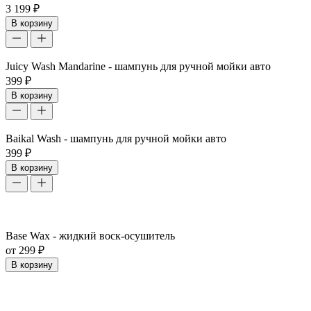
3 199 ₽
В корзину
Juicy Wash Mandarine - шампунь для ручной мойки авто
399 ₽
В корзину
Baikal Wash - шампунь для ручной мойки авто
399 ₽
В корзину
Base Wax - жидкий воск-осушитель
от 299 ₽
В корзину