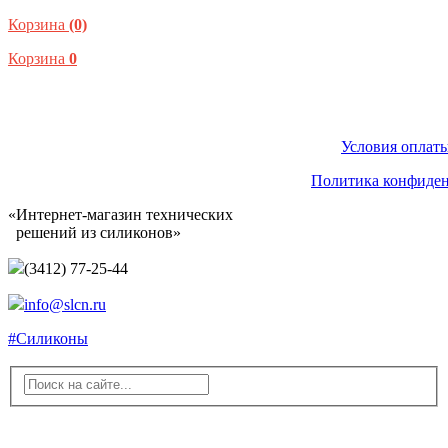
Корзина
(0)
Корзина
0
Условия оплаты
Политика конфиде
«Интернет-магазин технических
решений из силиконов»
(3412) 77-25-44
info@slcn.ru
#Силиконы