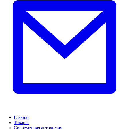
Главная
Товары
Современная автохимия