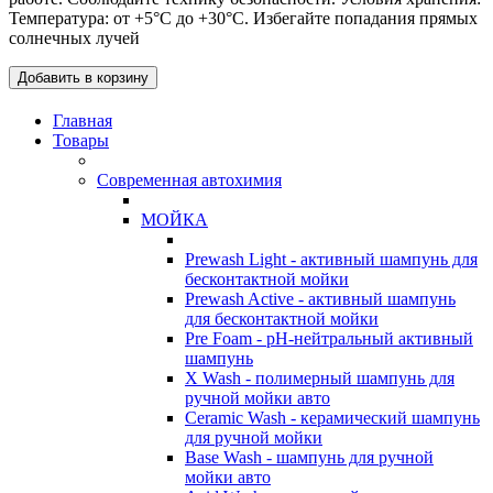
Температура: от +5°C до +30°C. Избегайте попадания прямых
солнечных лучей
Добавить в корзину
Главная
Товары
Современная автохимия
МОЙКА
Prewash Light - активный шампунь для
бесконтактной мойки
Prewash Active - активный шампунь
для бесконтактной мойки
Pre Foam - pH-нейтральный активный
шампунь
X Wash - полимерный шампунь для
ручной мойки авто
Ceramic Wash - керамический шампунь
для ручной мойки
Base Wash - шампунь для ручной
мойки авто