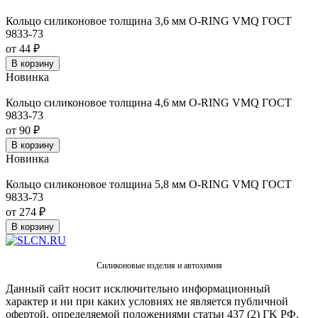
Кольцо силиконовое толщина 3,6 мм O-RING VMQ ГОСТ
9833-73
от 44 ₽
В корзину
Новинка
Кольцо силиконовое толщина 4,6 мм O-RING VMQ ГОСТ
9833-73
от 90 ₽
В корзину
Новинка
Кольцо силиконовое толщина 5,8 мм O-RING VMQ ГОСТ
9833-73
от 274 ₽
В корзину
Силиконовые изделия и автохимия
Данный сайт носит исключительно информационный
характер и ни при каких условиях не является публичной
офертой, определяемой положениями статьи 437 (2) ГK РФ.