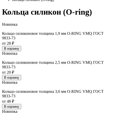
Кольца силикон (O-ring)
Новинка
Кольцо силиконовое толщина 1,9 мм O-RING VMQ ГОСТ
9833-73
от 28 ₽
В корзину
Новинка
Кольцо силиконовое толщина 2,5 мм O-RING VMQ ГОСТ
9833-73
от 20 ₽
В корзину
Новинка
Кольцо силиконовое толщина 3,0 мм O-RING VMQ ГОСТ
9833-73
от 48 ₽
В корзину
Новинка