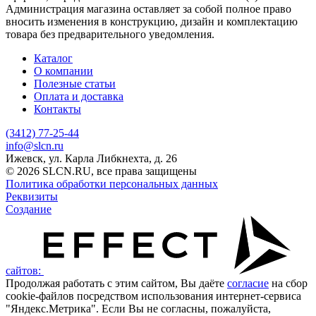
Администрация магазина оставляет за собой полное право
вносить изменения в конструкцию, дизайн и комплектацию
товара без предварительного уведомления.
Каталог
О компании
Полезные статьи
Оплата и доставка
Контакты
(3412) 77-25-44
info@slcn.ru
Ижевск, ул. Карла Либкнехта, д. 26
© 2026 SLCN.RU, все права защищены
Политика обработки персональных данных
Реквизиты
Создание
сайтов:
Продолжая работать с этим сайтом, Вы даёте
согласие
на сбор
cookie-файлов посредством использования интернет-сервиса
"Яндекс.Метрика". Если Вы не согласны, пожалуйста,