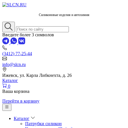
Силиконовые изделия и автохимия
Введите более 3 символов
(3412) 77-25-44
info@slcn.ru
Ижевск, ул. Карла Либкнехта, д. 26
Каталог
0
Ваша корзина
Перейти в корзину
Каталог
Патрубки силикон