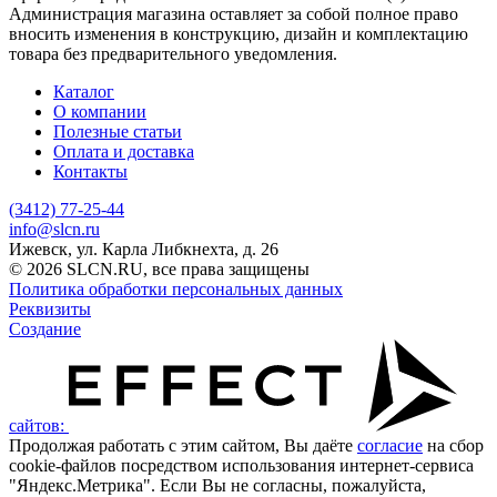
Администрация магазина оставляет за собой полное право
вносить изменения в конструкцию, дизайн и комплектацию
товара без предварительного уведомления.
Каталог
О компании
Полезные статьи
Оплата и доставка
Контакты
(3412) 77-25-44
info@slcn.ru
Ижевск, ул. Карла Либкнехта, д. 26
© 2026 SLCN.RU, все права защищены
Политика обработки персональных данных
Реквизиты
Создание
сайтов:
Продолжая работать с этим сайтом, Вы даёте
согласие
на сбор
cookie-файлов посредством использования интернет-сервиса
"Яндекс.Метрика". Если Вы не согласны, пожалуйста,