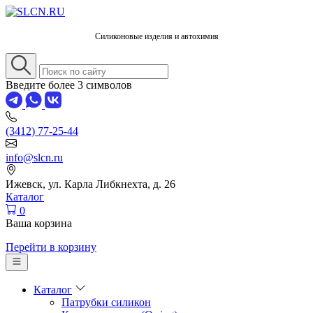
Силиконовые изделия и автохимия
Введите более 3 символов
(3412) 77-25-44
info@slcn.ru
Ижевск, ул. Карла Либкнехта, д. 26
Каталог
0
Ваша корзина
Перейти в корзину
Каталог
Патрубки силикон