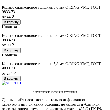
Кольцо силиконовое толщина 3,6 мм O-RING VMQ ГОСТ
9833-73
от 44 ₽
В корзину
Новинка
Кольцо силиконовое толщина 4,6 мм O-RING VMQ ГОСТ
9833-73
от 90 ₽
В корзину
Новинка
Кольцо силиконовое толщина 5,8 мм O-RING VMQ ГОСТ
9833-73
от 274 ₽
В корзину
Силиконовые изделия и автохимия
Данный сайт носит исключительно информационный
характер и ни при каких условиях не является публичной
офертой, определяемой положениями статьи 437 (2) ГK РФ.