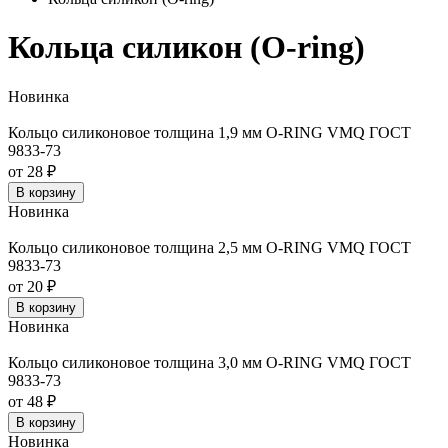
Кольца силикон (O-ring)
Новинка
Кольцо силиконовое толщина 1,9 мм O-RING VMQ ГОСТ
9833-73
от 28 ₽
В корзину
Новинка
Кольцо силиконовое толщина 2,5 мм O-RING VMQ ГОСТ
9833-73
от 20 ₽
В корзину
Новинка
Кольцо силиконовое толщина 3,0 мм O-RING VMQ ГОСТ
9833-73
от 48 ₽
В корзину
Новинка