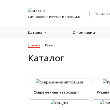
Силиконовые изделия и автохимия
Каталог
О компании
Главная
Каталог
Каталог
Современная автохимия
Рукава