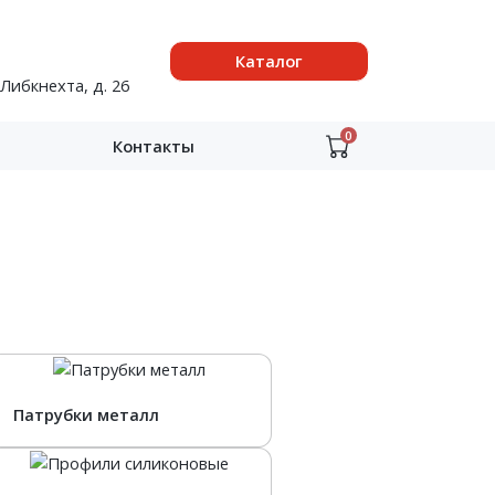
Каталог
 Либкнехта, д. 26
0
Контакты
Патрубки металл