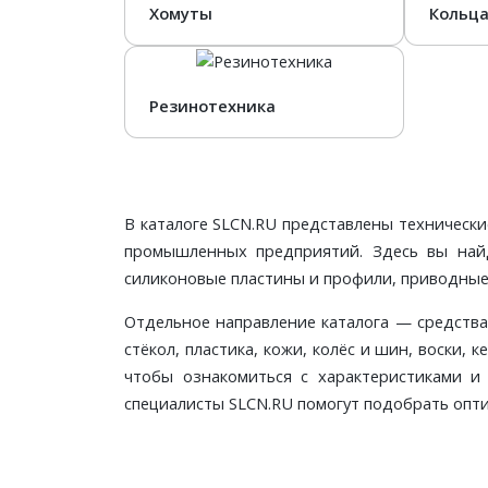
Хомуты
Кольца
Резинотехника
В каталоге SLCN.RU представлены технически
промышленных предприятий. Здесь вы найдё
силиконовые пластины и профили, приводные 
Отдельное направление каталога — средства 
стёкол, пластика, кожи, колёс и шин, воски,
чтобы ознакомиться с характеристиками и
специалисты SLCN.RU помогут подобрать опти