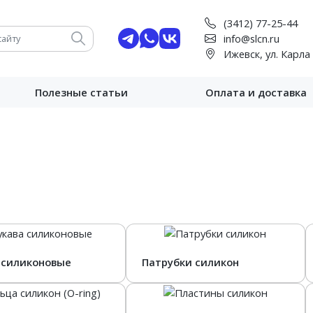
(3412) 77-25-44
info@slcn.ru
Ижевск, ул. Карла
Полезные статьи
Оплата и доставка
 силиконовые
Патрубки силикон