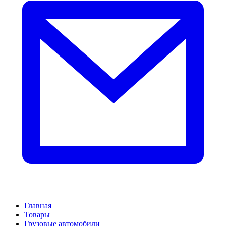
Главная
Товары
Грузовые автомобили