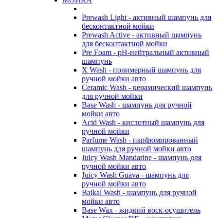
Prewash Light - активный шампунь для
бесконтактной мойки
Prewash Active - активный шампунь
для бесконтактной мойки
Pre Foam - pH-нейтральный активный
шампунь
X Wash - полимерный шампунь для
ручной мойки авто
Ceramic Wash - керамический шампунь
для ручной мойки
Base Wash - шампунь для ручной
мойки авто
Acid Wash - кислотный шампунь для
ручной мойки
Parfume Wash - парфюмированный
шампунь для ручной мойки авто
Juicy Wash Mandarine - шампунь для
ручной мойки авто
Juicy Wash Guava - шампунь для
ручной мойки авто
Baikal Wash - шампунь для ручной
мойки авто
Base Wax - жидкий воск-осушитель