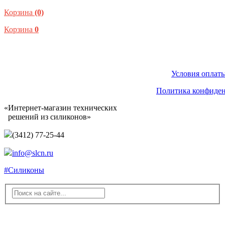
Корзина
(0)
Корзина
0
Условия оплаты
Политика конфиде
«Интернет-магазин технических
решений из силиконов»
(3412) 77-25-44
info@slcn.ru
#Силиконы