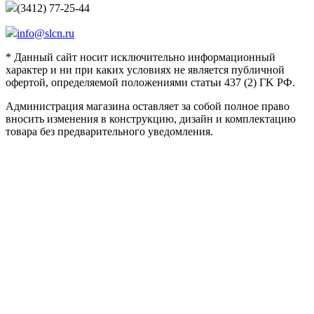
(3412) 77-25-44
info@slcn.ru
* Данный сайт носит исключительно информационный
характер и ни при каких условиях не является публичной
офертой, определяемой положениями статьи 437 (2) ГK РФ.
Администрация магазина оставляет за собой полное право
вносить изменения в конструкцию, дизайн и комплектацию
товара без предварительного уведомления.