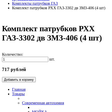
Комплекты патрубков ГАЗ
Комплект патрубков РХХ ГАЗ-3302 дв ЗМЗ-406 (4 шт)
Комплект патрубков РХХ
ГАЗ-3302 дв ЗМЗ-406 (4 шт)
Количество:
шт.
717 рублей
Добавить в корзину
Главная
Товары
Современная автохимия
МОЙКА