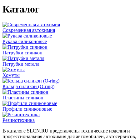
Каталог
Современная автохимия
Рукава силиконовые
Патрубки силикон
Патрубки металл
Хомуты
Кольца силикон (O-ring)
Пластины силикон
Профили силиконовые
Резинотехника
В каталоге SLCN.RU представлены технические изделия и
профессиональная автохимия для автомобилей, автосервисов,