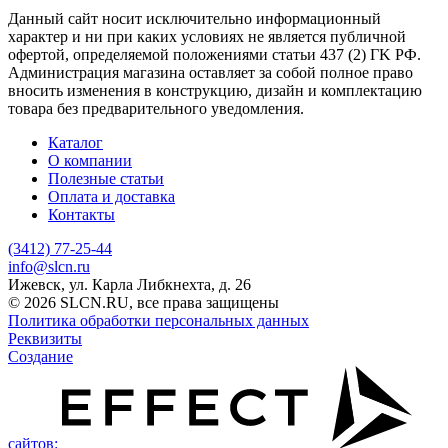
Данный сайт носит исключительно информационный
характер и ни при каких условиях не является публичной
офертой, определяемой положениями статьи 437 (2) ГK РФ.
Администрация магазина оставляет за собой полное право
вносить изменения в конструкцию, дизайн и комплектацию
товара без предварительного уведомления.
Каталог
О компании
Полезные статьи
Оплата и доставка
Контакты
(3412) 77-25-44
info@slcn.ru
Ижевск, ул. Карла Либкнехта, д. 26
© 2026 SLCN.RU, все права защищены
Политика обработки персональных данных
Реквизиты
Создание
сайтов: