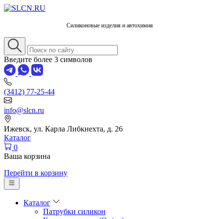
Силиконовые изделия и автохимия
Введите более 3 символов
(3412) 77-25-44
info@slcn.ru
Ижевск, ул. Карла Либкнехта, д. 26
Каталог
0
Ваша корзина
Перейти в корзину
Каталог
Патрубки силикон