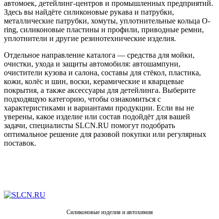
автомоек, детейлинг-центров и промышленных предприятий.
Здесь вы найдёте силиконовые рукава и патрубки,
металлические патрубки, хомуты, уплотнительные кольца O-
ring, силиконовые пластины и профили, приводные ремни,
уплотнители и другие резинотехнические изделия.
Отдельное направление каталога — средства для мойки,
очистки, ухода и защиты автомобиля: автошампуни,
очистители кузова и салона, составы для стёкол, пластика,
кожи, колёс и шин, воски, керамические и кварцевые
покрытия, а также аксессуары для детейлинга. Выберите
подходящую категорию, чтобы ознакомиться с
характеристиками и вариантами продукции. Если вы не
уверены, какое изделие или состав подойдёт для вашей
задачи, специалисты SLCN.RU помогут подобрать
оптимальное решение для разовой покупки или регулярных
поставок.
Силиконовые изделия и автохимия