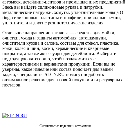
автомоек, детейлинг-центров и промышленных предприятий.
Здесь вы найдёте силиконовые рукава и патрубки,
металлические патрубки, хомуты, уплотнительные кольца O-
ring, силиконовые пластины и профили, приводные ремни,
уплотнители и другие резинотехнические изделия.
Отдельное направление каталога — средства для мойки,
очистки, ухода и защиты автомобиля: автошампуни,
очистители кузова и салона, составы для стёкол, пластика,
кожи, колёс и шин, воски, керамические и кварцевые
покрытия, а также аксессуары для детейлинга. Выберите
подходящую категорию, чтобы ознакомиться с
характеристиками и вариантами продукции. Если вы не
уверены, какое изделие или состав подойдёт для вашей
задачи, специалисты SLCN.RU помогут подобрать
оптимальное решение для разовой покупки или регулярных
поставок.
Силиконовые изделия и автохимия