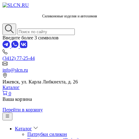
Силиконовые изделия и автохимия
Введите более 3 символов
(3412) 77-25-44
info@slcn.ru
Ижевск, ул. Карла Либкнехта, д. 26
Каталог
0
Ваша корзина
Перейти в корзину
Каталог
Патрубки силикон