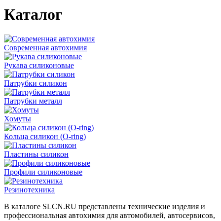
Каталог
Современная автохимия
Рукава силиконовые
Патрубки силикон
Патрубки металл
Хомуты
Кольца силикон (O-ring)
Пластины силикон
Профили силиконовые
Резинотехника
В каталоге SLCN.RU представлены технические изделия и
профессиональная автохимия для автомобилей, автосервисов,