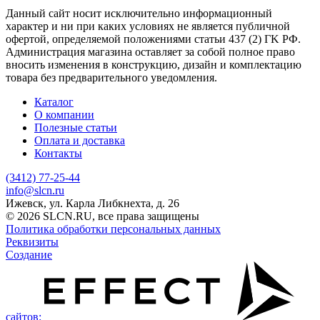
Данный сайт носит исключительно информационный
характер и ни при каких условиях не является публичной
офертой, определяемой положениями статьи 437 (2) ГK РФ.
Администрация магазина оставляет за собой полное право
вносить изменения в конструкцию, дизайн и комплектацию
товара без предварительного уведомления.
Каталог
О компании
Полезные статьи
Оплата и доставка
Контакты
(3412) 77-25-44
info@slcn.ru
Ижевск, ул. Карла Либкнехта, д. 26
© 2026 SLCN.RU, все права защищены
Политика обработки персональных данных
Реквизиты
Создание
сайтов: