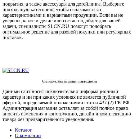
покрытия, а также аксессуары для детейлинга. Выберите
подходящую категорию, чтобы ознакомиться с
характеристиками и вариантами продукции. Если вы не
уверены, какое изделие или состав подойдёт для вашей
задачи, специалисты SLCN.RU помогут подобрать
оптимальное решение для разовой покупки или регулярных
поставок.
Силиконовые изделия и автохимия
Данный сайт носит исключительно информационный
характер и ни при каких условиях не является публичной
офертой, определяемой положениями статьи 437 (2) ГK РФ.
Администрация магазина оставляет за собой полное право
вносить изменения в конструкцию, дизайн и комплектацию
товара без предварительного уведомления.
Каталог
О компании