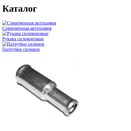
Каталог
Современная автохимия
Рукава силиконовые
Патрубки силикон