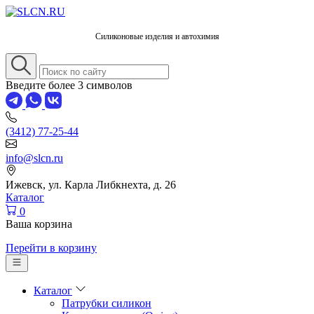
Силиконовые изделия и автохимия
Введите более 3 символов
(3412) 77-25-44
info@slcn.ru
Ижевск, ул. Карла Либкнехта, д. 26
Каталог
0
Ваша корзина
Перейти в корзину
Каталог
Патрубки силикон