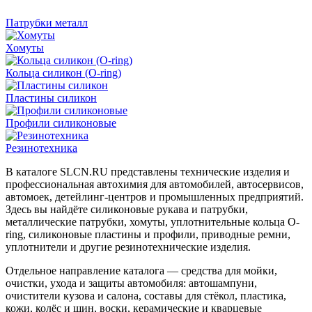
Патрубки металл
Хомуты
Кольца силикон (O-ring)
Пластины силикон
Профили силиконовые
Резинотехника
В каталоге SLCN.RU представлены технические изделия и
профессиональная автохимия для автомобилей, автосервисов,
автомоек, детейлинг-центров и промышленных предприятий.
Здесь вы найдёте силиконовые рукава и патрубки,
металлические патрубки, хомуты, уплотнительные кольца O-
ring, силиконовые пластины и профили, приводные ремни,
уплотнители и другие резинотехнические изделия.
Отдельное направление каталога — средства для мойки,
очистки, ухода и защиты автомобиля: автошампуни,
очистители кузова и салона, составы для стёкол, пластика,
кожи, колёс и шин, воски, керамические и кварцевые