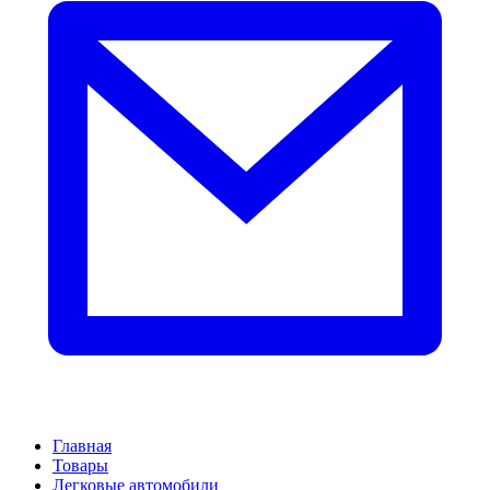
Главная
Товары
Легковые автомобили