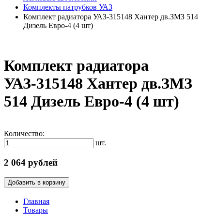
Комплекты патрубков УАЗ
Комплект радиатора УАЗ-315148 Хантер дв.ЗМЗ 514
Дизель Евро-4 (4 шт)
Комплект радиатора
УАЗ-315148 Хантер дв.ЗМЗ
514 Дизель Евро-4 (4 шт)
Количество:
шт.
2 064 рублей
Добавить в корзину
Главная
Товары