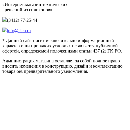
«Интернет-магазин технических
решений из силиконов»
(3412) 77-25-44
info@slcn.ru
* Данный сайт носит исключительно информационный
характер и ни при каких условиях не является публичной
офертой, определяемой положениями статьи 437 (2) ГK РФ.
Администрация магазина оставляет за собой полное право
вносить изменения в конструкцию, дизайн и комплектацию
товара без предварительного уведомления.