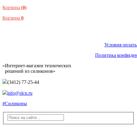
Корзина
(0)
Корзина
0
Условия оплаты
Политика конфиде
«Интернет-магазин технических
решений из силиконов»
(3412) 77-25-44
info@slcn.ru
#Силиконы