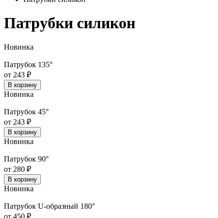
Патрубки силикон
Новинка
Патрубок 135°
от 243 ₽
В корзину
Новинка
Патрубок 45°
от 243 ₽
В корзину
Новинка
Патрубок 90°
от 280 ₽
В корзину
Новинка
Патрубок U-образный 180°
от 450 ₽