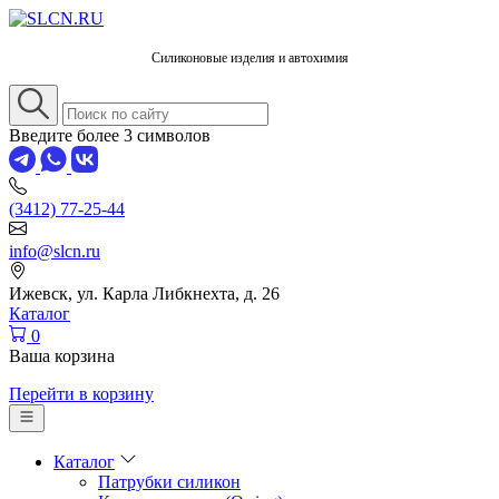
Силиконовые изделия и автохимия
Введите более 3 символов
(3412) 77-25-44
info@slcn.ru
Ижевск, ул. Карла Либкнехта, д. 26
Каталог
0
Ваша корзина
Перейти в корзину
Каталог
Патрубки силикон