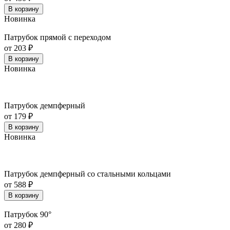
В корзину
Новинка
Патрубок прямой с переходом
от 203 ₽
В корзину
Новинка
Патрубок демпферный
от 179 ₽
В корзину
Новинка
Патрубок демпферный со стальными кольцами
от 588 ₽
В корзину
Патрубок 90°
от 280 ₽