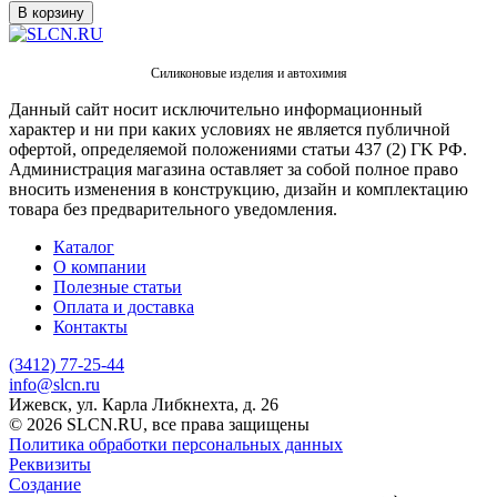
В корзину
Силиконовые изделия и автохимия
Данный сайт носит исключительно информационный
характер и ни при каких условиях не является публичной
офертой, определяемой положениями статьи 437 (2) ГK РФ.
Администрация магазина оставляет за собой полное право
вносить изменения в конструкцию, дизайн и комплектацию
товара без предварительного уведомления.
Каталог
О компании
Полезные статьи
Оплата и доставка
Контакты
(3412) 77-25-44
info@slcn.ru
Ижевск, ул. Карла Либкнехта, д. 26
© 2026 SLCN.RU, все права защищены
Политика обработки персональных данных
Реквизиты
Создание